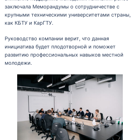
заключала Меморандумы о сотрудничестве с
крупными техническими университетами страны,
как КБТУ и КарГТУ.
Руководство компании верит, что данная
инициатива будет плодотворной и поможет
развитию профессиональных навыков местной
молодежи.