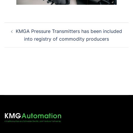
Post
KMGA Pressure Transmitters has been included
navigation
into registry of commodity producers