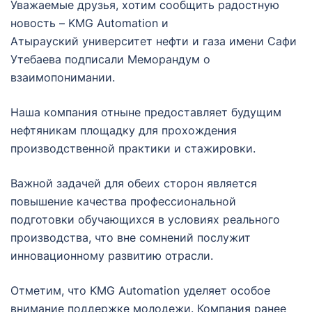
Уважаемые друзья, хотим сообщить радостную
новость – KMG Automation и
Атырауский университет нефти и газа имени Сафи
Утебаева подписали Меморандум о
взаимопонимании.
Наша компания отныне предоставляет будущим
нефтяникам площадку для прохождения
производственной практики и стажировки.
Важной задачей для обеих сторон является
повышение качества профессиональной
подготовки обучающихся в условиях реального
производства, что вне сомнений послужит
инновационному развитию отрасли.
Отметим, что KMG Automation уделяет особое
внимание поддержке молодежи. Компания ранее