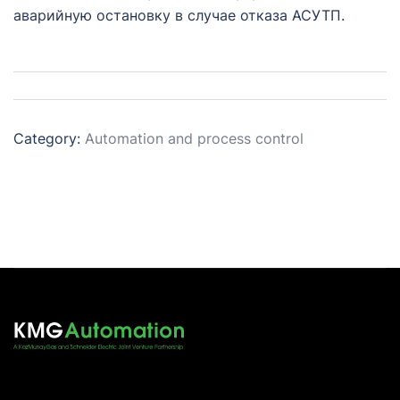
аварийную остановку в случае отказа АСУТП.
Category:
Automation and process control